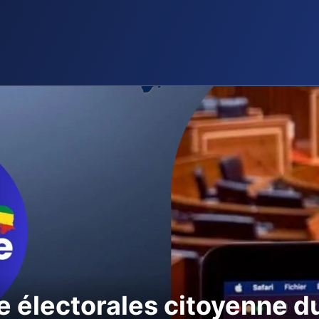
e électorales citoyenne d