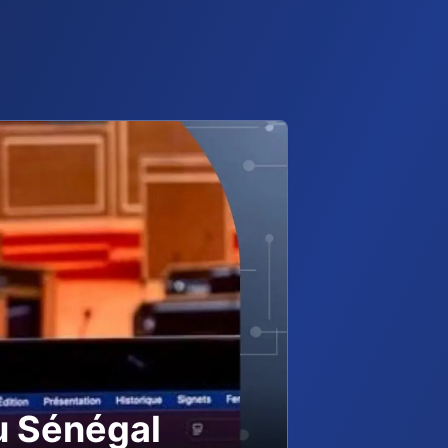
u Sénégal