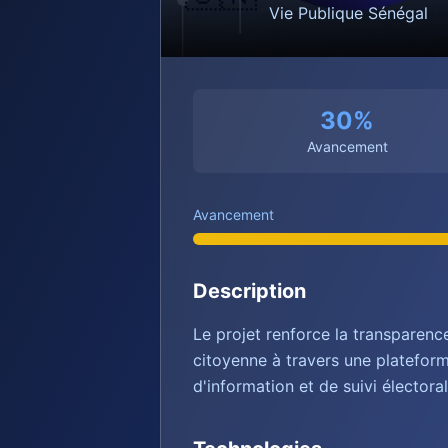
Vie Publique Sénégal
30
%
Avancement
Avancement
Description
Le projet renforce la transparence
citoyenne à travers une platefo
d'information et de suivi électoral