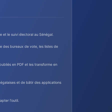
et le suivi électoral au Sénégal.
e des bureaux de vote, les listes de
ubliés en PDF et les transforme en
alaises et de bâtir des applications
ter l'outil.